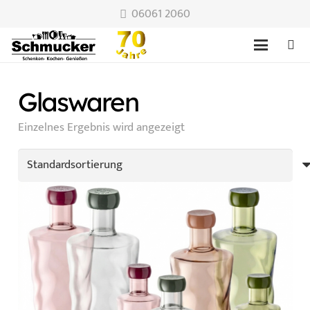
06061 2060
Glaswaren
Einzelnes Ergebnis wird angezeigt