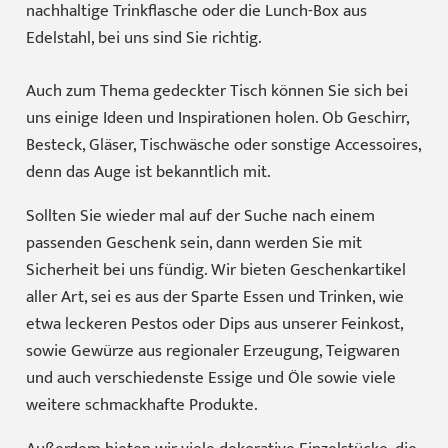
nachhaltige Trinkflasche oder die Lunch-Box aus
Edelstahl, bei uns sind Sie richtig.
Auch zum Thema
gedeckter Tisch
können Sie sich bei
uns einige Ideen und Inspirationen holen. Ob Geschirr,
Besteck, Gläser, Tischwäsche oder sonstige Accessoires,
denn das Auge ist bekanntlich mit.
Sollten Sie wieder mal auf der Suche nach einem
passenden Geschenk sein, dann werden Sie mit
Sicherheit bei uns fündig. Wir bieten
Geschenkartikel
aller Art, sei es aus der Sparte Essen und Trinken, wie
etwa leckeren Pestos oder Dips aus unserer
Feinkost,
sowie Gewürze
aus regionaler Erzeugung, Teigwaren
und auch verschiedenste Essige und Öle sowie viele
weitere schmackhafte Produkte.