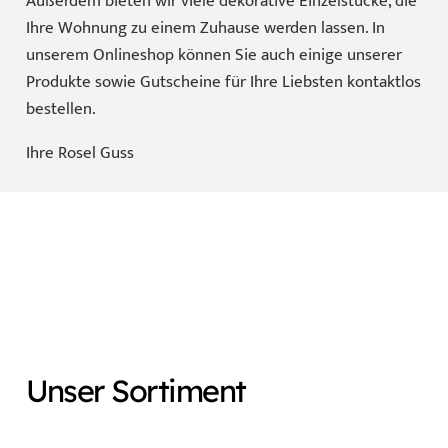
Außerdem bieten wir viele dekorative Einzelstücke, die
Ihre Wohnung zu einem Zuhause werden lassen. In
unserem
Onlineshop
können Sie auch einige unserer
Produkte sowie Gutscheine für Ihre Liebsten kontaktlos
bestellen.
Ihre Rosel Guss
Unser Sortiment