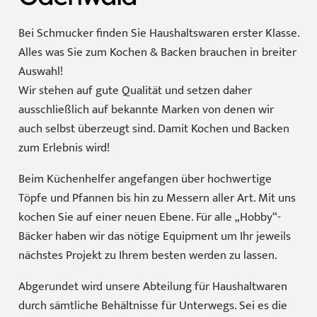
Bei Schmucker finden Sie
Haushaltswaren
erster Klasse.
Alles was Sie zum Kochen & Backen brauchen in breiter
Auswahl!
Wir stehen auf gute
Qualität
und setzen daher
ausschließlich auf bekannte Marken von denen wir
auch selbst überzeugt sind. Damit Kochen und Backen
zum Erlebnis wird!
Beim
Küchenhelfer
angefangen über hochwertige
Töpfe und Pfannen
bis hin zu Messern aller Art. Mit uns
kochen Sie auf einer neuen Ebene. Für alle „Hobby“-
Bäcker haben wir das nötige Equipment um Ihr jeweils
nächstes Projekt zu Ihrem besten werden zu lassen.
Abgerundet wird unsere
Abteilung für Haushaltwaren
durch sämtliche Behältnisse für Unterwegs. Sei es die