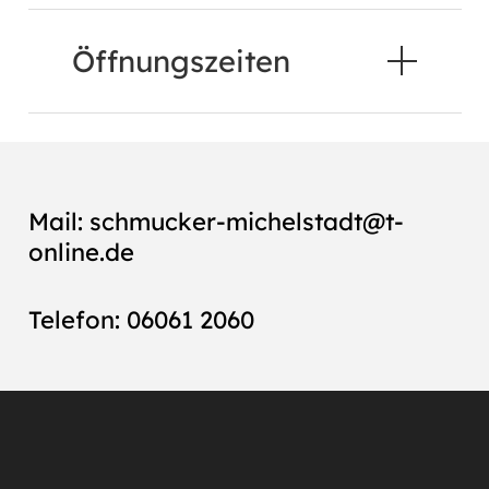
Öffnungszeiten
Mail:
schmucker-michelstadt@t-
online.de
Telefon:
06061 2060