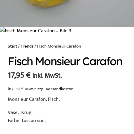
Start
/
Trends
/ Fisch Monsieur Carafon
Fisch Monsieur Carafon
17,95
€
inkl. MwSt.
inkl. 19 % MwSt.
zzgl.
Versandkosten
Monsieur Carafon, Fisch,
Vase, Krug
Farbe: tuscan sun,