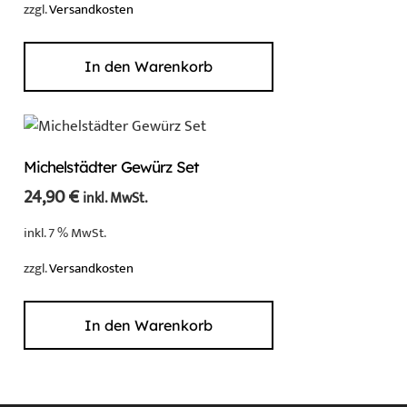
zzgl.
Versandkosten
In den Warenkorb
Michelstädter Gewürz Set
24,90
€
inkl. MwSt.
inkl. 7 % MwSt.
zzgl.
Versandkosten
In den Warenkorb