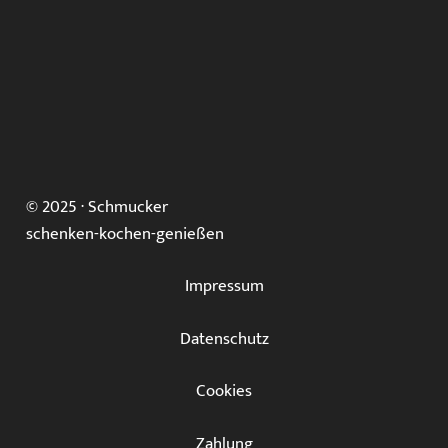
© 2025 ·
Schmucker
schenken-kochen-genießen
Impressum
Datenschutz
Cookies
Zahlung