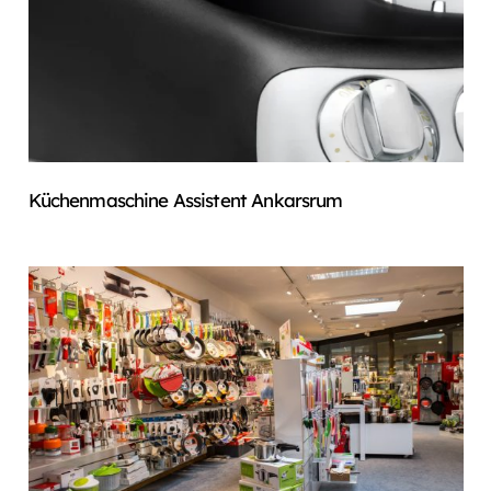
Küchenmaschine Assistent Ankarsrum