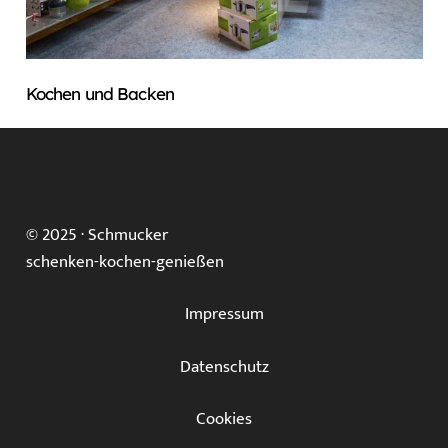
Kochen und Backen
© 2025 ·
Schmucker
schenken-kochen-genießen
Impressum
Datenschutz
Cookies