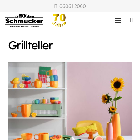
06061 2060
Grillteller