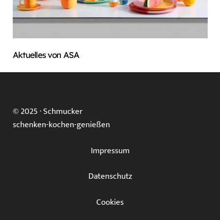
Aktuelles von ASA
© 2025 ·
Schmucker
schenken-kochen-genießen
Impressum
Datenschutz
Cookies