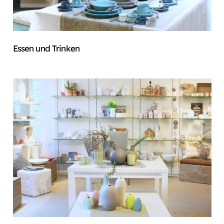
Essen und Trinken