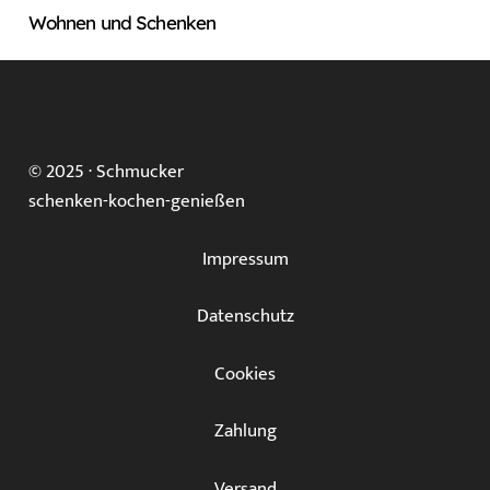
Wohnen und Schenken
© 2025 ·
Schmucker
schenken-kochen-genießen
Impressum
Datenschutz
Cookies
Zahlung
Versand