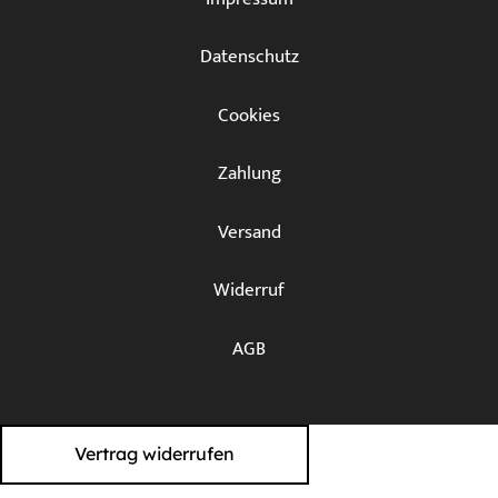
Datenschutz
Cookies
Zahlung
Versand
Widerruf
AGB
Vertrag widerrufen