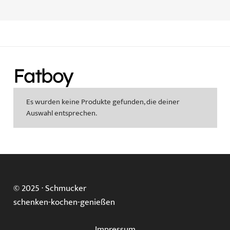
Fatboy
Es wurden keine Produkte gefunden, die deiner
Auswahl entsprechen.
© 2025 ·
Schmucker
schenken-kochen-genießen
Impressum