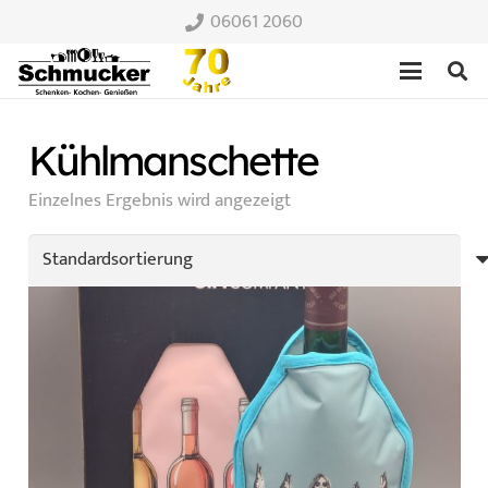
06061 2060
Kühlmanschette
Einzelnes Ergebnis wird angezeigt